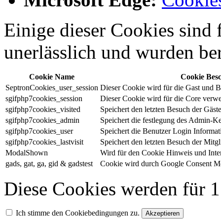
Einige dieser Cookies sind 
unerlässlich und wurden bere
Cookie Name
Cookie Bes
SeptronCookies_user_session
Dieser Cookie wird für die Gast und 
sgifphp7cookies_session
Dieser Cookie wird für die Core verwe
sgifphp7cookies_visited
Speichert den letzten Besuch der Gäste
sgifphp7cookies_admin
Speichert die festlegung des Admin-K
sgifphp7cookies_user
Speichert die Benutzer Login Informat
sgifphp7cookies_lastvisit
Speichert den letzten Besuch der Mitgl
ModalShown
Wird für den Cookie Hinweis und Inte
gads, gat, ga, gid & gadstest
Cookie wird durch Google Consent M
Diese Cookies werden für 1
Ich stimme den Cookiebedingungen zu.