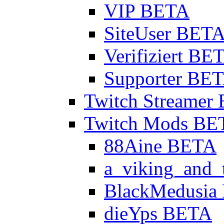
VIP
BETA
SiteUser
BET
Verifiziert
BE
Supporter
BE
Twitch Streamer
Twitch Mods
BE
88Aine
BETA
a_viking_and
BlackMedusia
dieYps
BETA