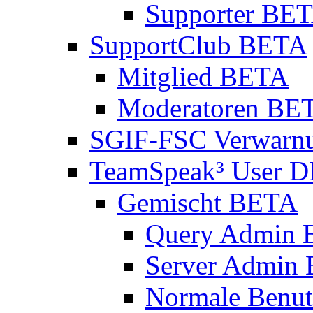
Supporter
BE
SupportClub
BETA
Mitglied
BETA
Moderatoren
BE
SGIF-FSC Verwarn
TeamSpeak³ User 
Gemischt
BETA
Query Admin
Server Admin
Normale Benu