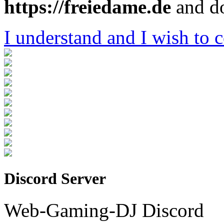
https://freiedame.de
and do
I understand and I wish to 
Discord Server
Web-Gaming-DJ Discord