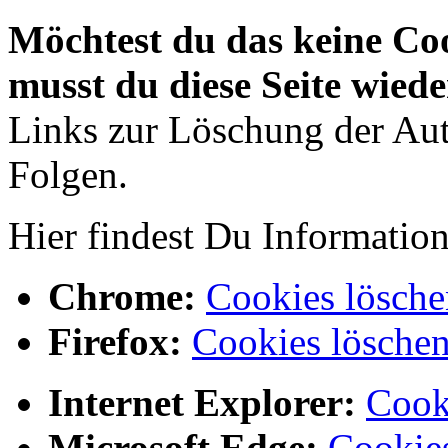
Möchtest du das keine Coo
musst du diese Seite wiede
Links zur Löschung der Au
Folgen.
Hier findest Du Informatio
Chrome:
Cookies lösche
Firefox:
Cookies lösche
Internet Explorer:
Cook
Microsoft Edge:
Cookie