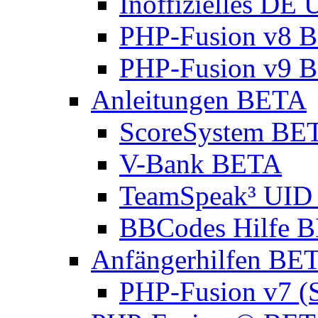
Inoffizielles DE
PHP-Fusion v8
B
PHP-Fusion v9
B
Anleitungen
BETA
ScoreSystem
BE
V-Bank
BETA
TeamSpeak³ UID
BBCodes Hilfe
B
Anfängerhilfen
BE
PHP-Fusion v7 (