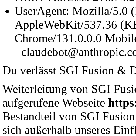
UserAgent: Mozilla/5.0 (
AppleWebKit/537.36 (K
Chrome/131.0.0.0 Mobile
+claudebot@anthropic.c
Du verlässt SGI Fusion & 
Weiterleitung von SGI Fus
aufgerufene Webseite
https
Bestandteil von SGI Fusion
sich außerhalb unseres Einfl