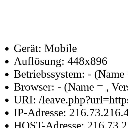
Gerät: Mobile
Auflösung:
448x896
Betriebssystem: - (Name =
Browser: - (Name = , Ver
URI: /leave.php?url=http
IP-Adresse: 216.73.216.
HOST-Adresse: 216.73.2