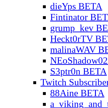
dieYps
BETA
Fintinator
BE
grump_kev
BE
Heckt0rTV
BE
malinaWAV
B
NEoShadow0
S3ptr0n
BETA
Twitch Subscribe
88Aine
BETA
a_viking_and