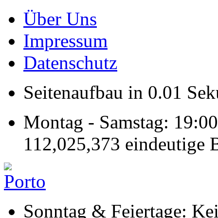
Über Uns
Impressum
Datenschutz
Seitenaufbau in 0.01 Se
Montag - Samstag: 19:00
112,025,373 eindeutige 
Sonntag & Feiertage: Ke