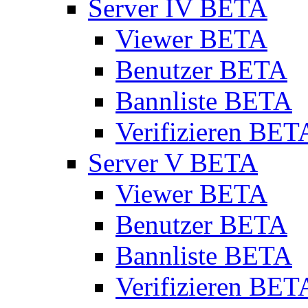
Server IV
BETA
Viewer
BETA
Benutzer
BETA
Bannliste
BETA
Verifizieren
BET
Server V
BETA
Viewer
BETA
Benutzer
BETA
Bannliste
BETA
Verifizieren
BET