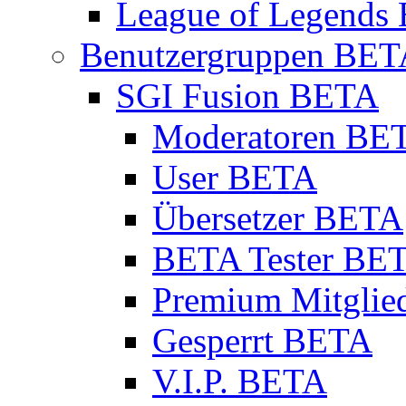
League of Legends 
Benutzergruppen
BET
SGI Fusion
BETA
Moderatoren
BE
User
BETA
Übersetzer
BETA
BETA Tester
BE
Premium Mitgli
Gesperrt
BETA
V.I.P.
BETA