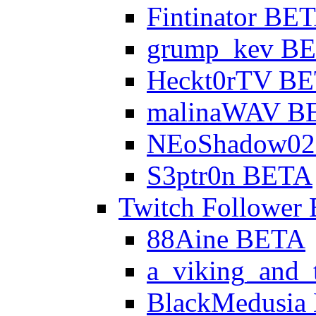
Fintinator
BE
grump_kev
BE
Heckt0rTV
BE
malinaWAV
B
NEoShadow0
S3ptr0n
BETA
Twitch Follower
88Aine
BETA
a_viking_and
BlackMedusia