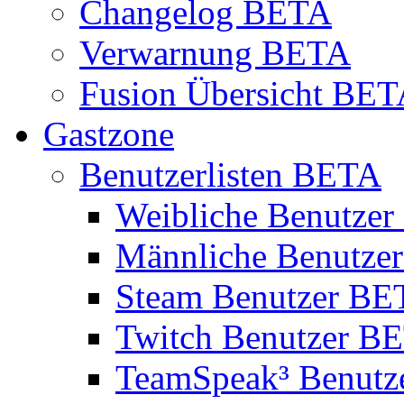
Changelog
BETA
Verwarnung
BETA
Fusion Übersicht
BET
Gastzone
Benutzerlisten
BETA
Weibliche Benutzer
Männliche Benutze
Steam Benutzer
BE
Twitch Benutzer
BE
TeamSpeak³ Benutz