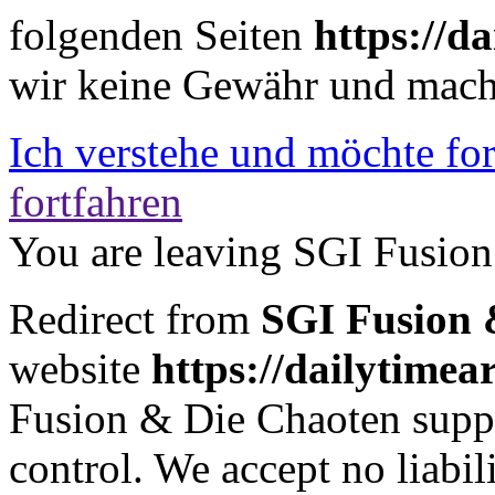
folgenden Seiten
https://d
wir keine Gewähr und mache
Ich verstehe und möchte for
fortfahren
You are leaving SGI Fusio
Redirect from
SGI Fusion 
website
https://dailytimea
Fusion & Die Chaoten suppo
control. We accept no liabili