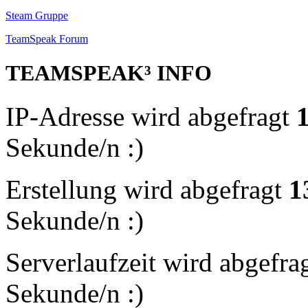
Steam Gruppe
TeamSpeak Forum
TEAMSPEAK³ INFO
IP-Adresse wird abgefragt
Sekunde/n :)
Erstellung wird abgefragt
1
Sekunde/n :)
Serverlaufzeit wird abgefra
Sekunde/n :)