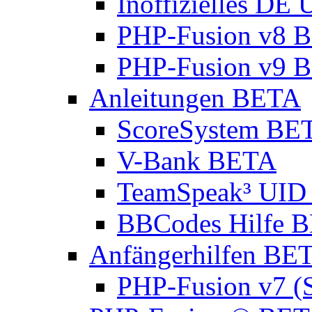
Inoffizielles DE
PHP-Fusion v8
B
PHP-Fusion v9
B
Anleitungen
BETA
ScoreSystem
BE
V-Bank
BETA
TeamSpeak³ UID
BBCodes Hilfe
B
Anfängerhilfen
BE
PHP-Fusion v7 (