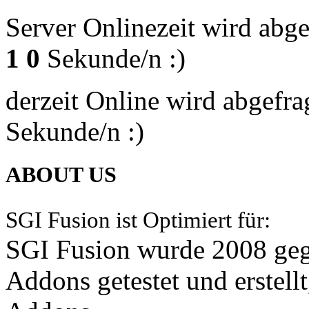
Server Onlinezeit wird abg
1
0
Sekunde/n :)
derzeit Online wird abgefr
Sekunde/n :)
ABOUT US
SGI Fusion
ist Optimiert für:
SGI Fusion wurde 2008 geg
Addons getestet und erstell