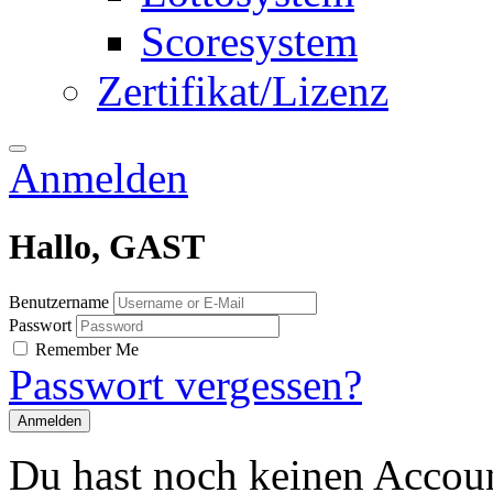
Scoresystem
Zertifikat/Lizenz
Anmelden
Hallo, GAST
Benutzername
Passwort
Remember Me
Passwort vergessen?
Du hast noch keinen Accou