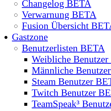
Changelog
BETA
Verwarnung
BETA
Fusion Übersicht
BET
Gastzone
Benutzerlisten
BETA
Weibliche Benutzer
Männliche Benutze
Steam Benutzer
BE
Twitch Benutzer
BE
TeamSpeak³ Benutz