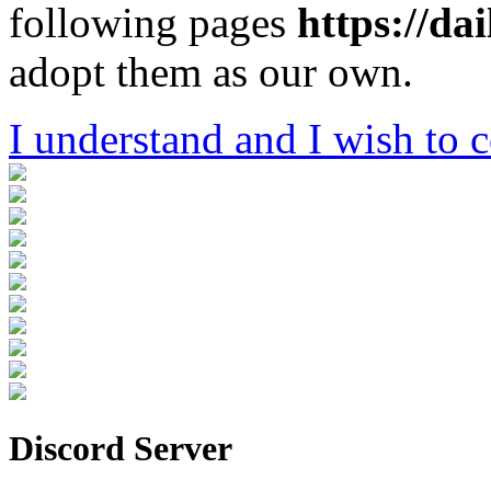
following pages
https://da
adopt them as our own.
I understand and I wish to 
Discord Server