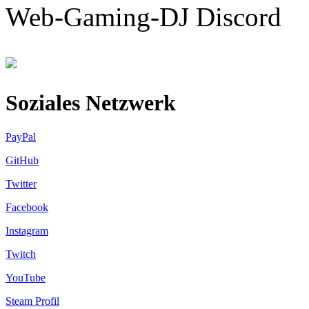
Web-Gaming-DJ Discord
Soziales Netzwerk
PayPal
GitHub
Twitter
Facebook
Instagram
Twitch
YouTube
Steam Profil