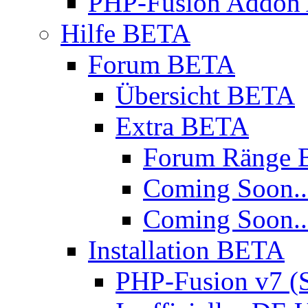
PHP-Fusion Addon
Hilfe
BETA
Forum
BETA
Übersicht
BETA
Extra
BETA
Forum Ränge
Coming Soon.
Coming Soon.
Installation
BETA
PHP-Fusion v7 (