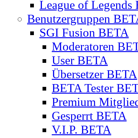
League of Legends 
Benutzergruppen
BET
SGI Fusion
BETA
Moderatoren
BE
User
BETA
Übersetzer
BETA
BETA Tester
BE
Premium Mitgli
Gesperrt
BETA
V.I.P.
BETA