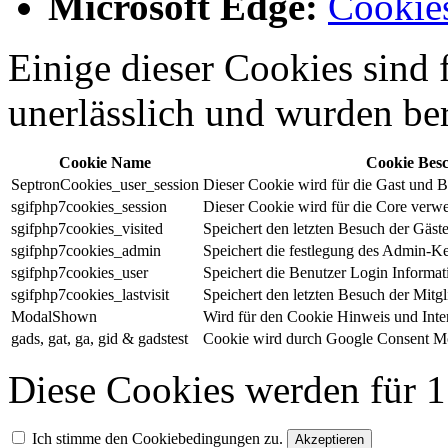
Microsoft Edge:
Cookie
Einige dieser Cookies sind 
unerlässlich und wurden bere
Cookie Name
Cookie Bes
SeptronCookies_user_session
Dieser Cookie wird für die Gast und 
sgifphp7cookies_session
Dieser Cookie wird für die Core verwe
sgifphp7cookies_visited
Speichert den letzten Besuch der Gäste
sgifphp7cookies_admin
Speichert die festlegung des Admin-K
sgifphp7cookies_user
Speichert die Benutzer Login Informat
sgifphp7cookies_lastvisit
Speichert den letzten Besuch der Mitgl
ModalShown
Wird für den Cookie Hinweis und Inte
gads, gat, ga, gid & gadstest
Cookie wird durch Google Consent M
Diese Cookies werden für 1
Ich stimme den Cookiebedingungen zu.