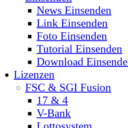
News Einsenden
Link Einsenden
Foto Einsenden
Tutorial Einsenden
Download Einsende
Lizenzen
FSC & SGI Fusion
17 & 4
V-Bank
Lottosystem