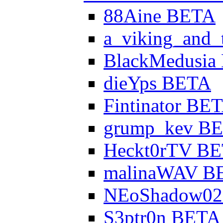
88Aine
BETA
a_viking_and
BlackMedusia
dieYps
BETA
Fintinator
BE
grump_kev
BE
Heckt0rTV
BE
malinaWAV
B
NEoShadow0
S3ptr0n
BETA