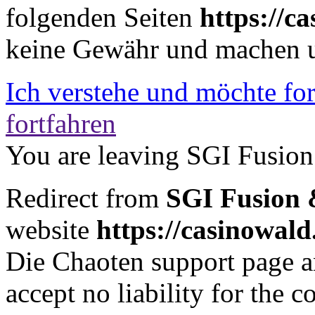
folgenden Seiten
https://c
keine Gewähr und machen un
Ich verstehe und möchte for
fortfahren
You are leaving SGI Fusio
Redirect from
SGI Fusion 
website
https://casinowald
Die Chaoten support page a
accept no liability for the 