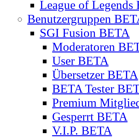
League of Legends 
Benutzergruppen
BET
SGI Fusion
BETA
Moderatoren
BE
User
BETA
Übersetzer
BETA
BETA Tester
BE
Premium Mitgli
Gesperrt
BETA
V.I.P.
BETA