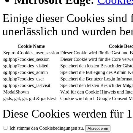
Einige dieser Cookies sind 
unerlässlich und wurden bere
Cookie Name
Cookie Bes
SeptronCookies_user_session
Dieser Cookie wird für die Gast und 
sgifphp7cookies_session
Dieser Cookie wird für die Core verwe
sgifphp7cookies_visited
Speichert den letzten Besuch der Gäste
sgifphp7cookies_admin
Speichert die festlegung des Admin-K
sgifphp7cookies_user
Speichert die Benutzer Login Informat
sgifphp7cookies_lastvisit
Speichert den letzten Besuch der Mitgl
ModalShown
Wird für den Cookie Hinweis und Inte
gads, gat, ga, gid & gadstest
Cookie wird durch Google Consent M
Diese Cookies werden für 1
Ich stimme den Cookiebedingungen zu.