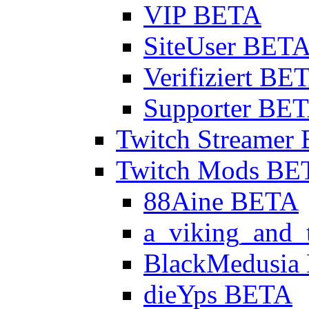
VIP
BETA
SiteUser
BET
Verifiziert
BE
Supporter
BE
Twitch Streamer
Twitch Mods
BE
88Aine
BETA
a_viking_and
BlackMedusia
dieYps
BETA