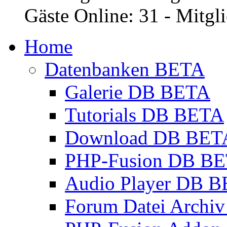
Gäste Online: 31 - Mitgli
Home
Datenbanken
BETA
Galerie DB
BETA
Tutorials DB
BETA
Download DB
BET
PHP-Fusion DB
BE
Audio Player DB
B
Forum Datei Archi