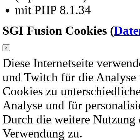
mit PHP 8.1.34
SGI Fusion Cookies (
Date
×
Diese Internetseite verwen
und Twitch für die Analyse 
Cookies zu unterschiedlich
Analyse und für personalisi
Durch die weitere Nutzung 
Verwendung zu.