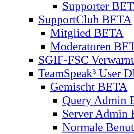
Supporter
BE
SupportClub
BETA
Mitglied
BETA
Moderatoren
BE
SGIF-FSC Verwarn
TeamSpeak³ User 
Gemischt
BETA
Query Admin
Server Admin
Normale Benu