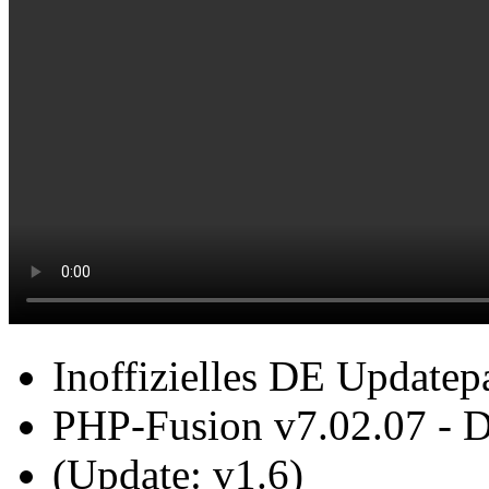
Inoffizielles DE Updatep
PHP-Fusion v7.02.07 - 
(Update: v1.6)