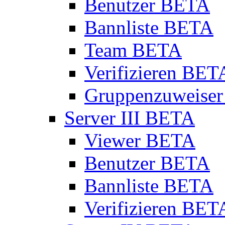
Benutzer
BETA
Bannliste
BETA
Team
BETA
Verifizieren
BET
Gruppenzuweise
Server III
BETA
Viewer
BETA
Benutzer
BETA
Bannliste
BETA
Verifizieren
BET