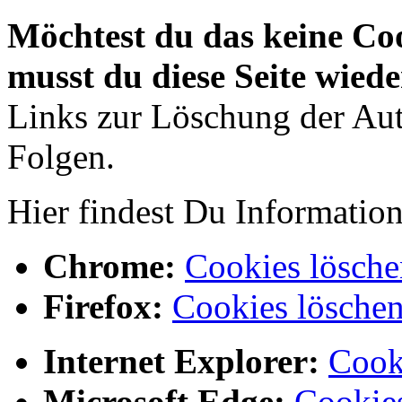
Möchtest du das keine Coo
musst du diese Seite wiede
Links zur Löschung der Au
Folgen.
Hier findest Du Informatio
Chrome:
Cookies lösche
Firefox:
Cookies lösche
Internet Explorer:
Cook
Microsoft Edge:
Cookie