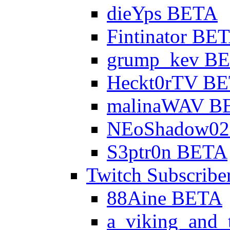
dieYps
BETA
Fintinator
BE
grump_kev
BE
Heckt0rTV
BE
malinaWAV
B
NEoShadow0
S3ptr0n
BETA
Twitch Subscribe
88Aine
BETA
a_viking_and