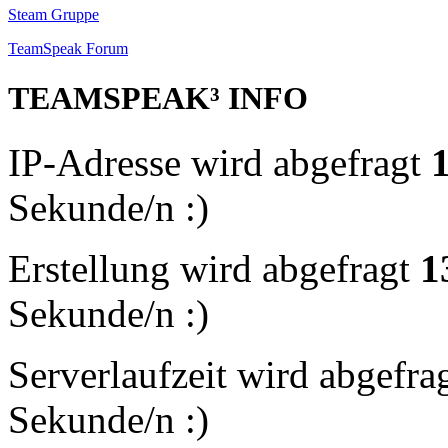
Steam Gruppe
TeamSpeak Forum
TEAMSPEAK³ INFO
IP-Adresse wird abgefragt
Sekunde/n :)
Erstellung wird abgefragt
1
Sekunde/n :)
Serverlaufzeit wird abgefra
Sekunde/n :)