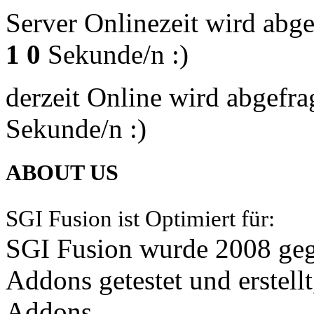
Server Onlinezeit wird abg
1
0
Sekunde/n :)
derzeit Online wird abgefr
Sekunde/n :)
ABOUT US
SGI Fusion
ist Optimiert für:
SGI Fusion wurde 2008 geg
Addons getestet und erstell
Addons...