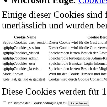
Einige dieser Cookies sind 
unerlässlich und wurden bere
Cookie Name
Cookie Bes
SeptronCookies_user_session
Dieser Cookie wird für die Gast und 
sgifphp7cookies_session
Dieser Cookie wird für die Core verwe
sgifphp7cookies_visited
Speichert den letzten Besuch der Gäste
sgifphp7cookies_admin
Speichert die festlegung des Admin-K
sgifphp7cookies_user
Speichert die Benutzer Login Informat
sgifphp7cookies_lastvisit
Speichert den letzten Besuch der Mitgl
ModalShown
Wird für den Cookie Hinweis und Inte
gads, gat, ga, gid & gadstest
Cookie wird durch Google Consent M
Diese Cookies werden für 1
Ich stimme den Cookiebedingungen zu.