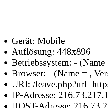
Gerät: Mobile
Auflösung:
448x896
Betriebssystem: - (Name =
Browser: - (Name = , Ver
URI: /leave.php?url=http
IP-Adresse: 216.73.217.
HOST-Adresse: 216.73.2