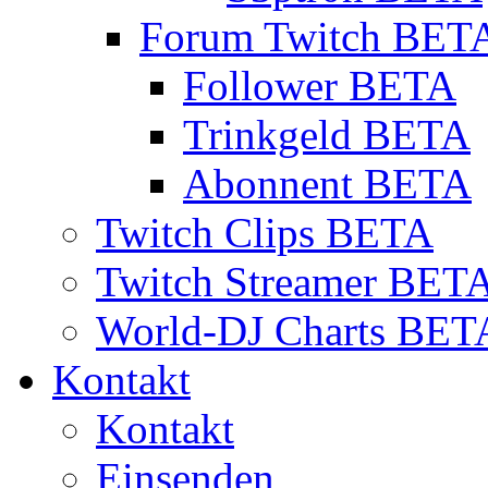
Forum Twitch
BET
Follower
BETA
Trinkgeld
BETA
Abonnent
BETA
Twitch Clips
BETA
Twitch Streamer
BET
World-DJ Charts
BET
Kontakt
Kontakt
Einsenden