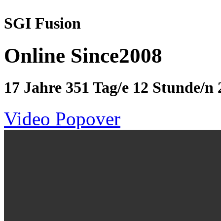
SGI Fusion
Online Since
2008
17
Jahre
351
Tag/e
12
Stunde/n
Video Popover