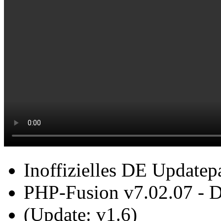
Inoffizielles DE Updatep
PHP-Fusion v7.02.07 - 
(Update: v1.6)