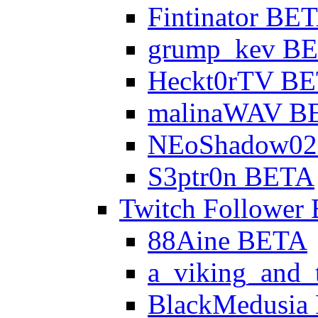
Fintinator
BE
grump_kev
BE
Heckt0rTV
BE
malinaWAV
B
NEoShadow0
S3ptr0n
BETA
Twitch Follower
88Aine
BETA
a_viking_and
BlackMedusia