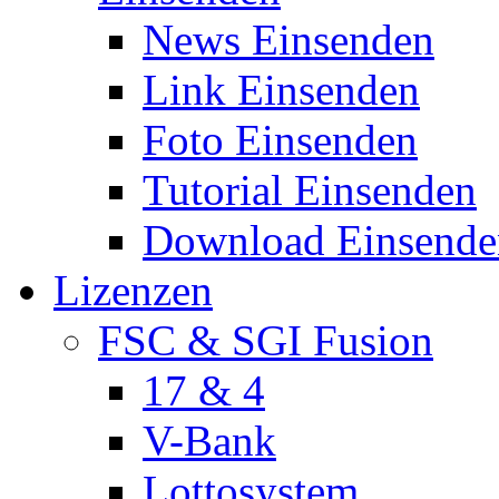
News Einsenden
Link Einsenden
Foto Einsenden
Tutorial Einsenden
Download Einsende
Lizenzen
FSC & SGI Fusion
17 & 4
V-Bank
Lottosystem