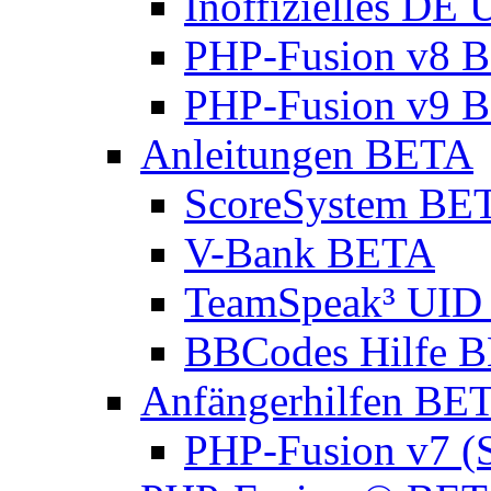
Inoffizielles DE
PHP-Fusion v8
B
PHP-Fusion v9
B
Anleitungen
BETA
ScoreSystem
BE
V-Bank
BETA
TeamSpeak³ UID
BBCodes Hilfe
B
Anfängerhilfen
BE
PHP-Fusion v7 (