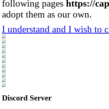
following pages
https://ca
adopt them as our own.
I understand and I wish to 
Discord Server