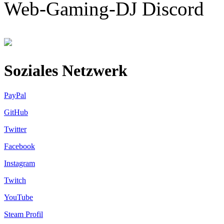
Web-Gaming-DJ Discord
Soziales Netzwerk
PayPal
GitHub
Twitter
Facebook
Instagram
Twitch
YouTube
Steam Profil