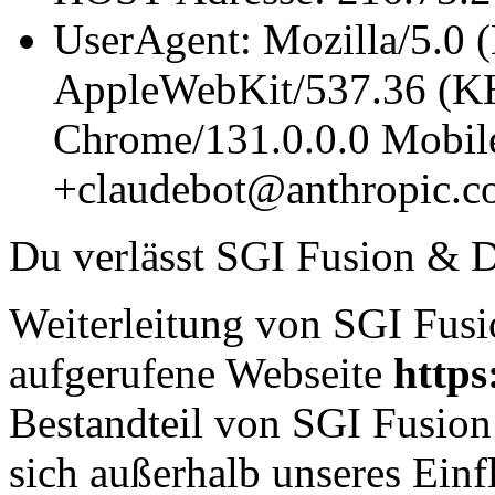
UserAgent: Mozilla/5.0 (
AppleWebKit/537.36 (K
Chrome/131.0.0.0 Mobile
+claudebot@anthropic.c
Du verlässt SGI Fusion & 
Weiterleitung von SGI Fus
aufgerufene Webseite
https
Bestandteil von SGI Fusion
sich außerhalb unseres Einfl