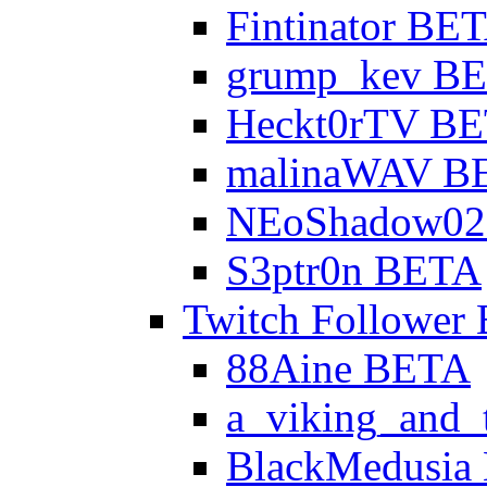
Fintinator
BE
grump_kev
BE
Heckt0rTV
BE
malinaWAV
B
NEoShadow0
S3ptr0n
BETA
Twitch Follower
88Aine
BETA
a_viking_and
BlackMedusia