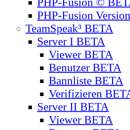
PHP-Fusion ©
BET
PHP-Fusion Versio
TeamSpeak³
BETA
Server I
BETA
Viewer
BETA
Benutzer
BETA
Bannliste
BETA
Verifizieren
BET
Server II
BETA
Viewer
BETA