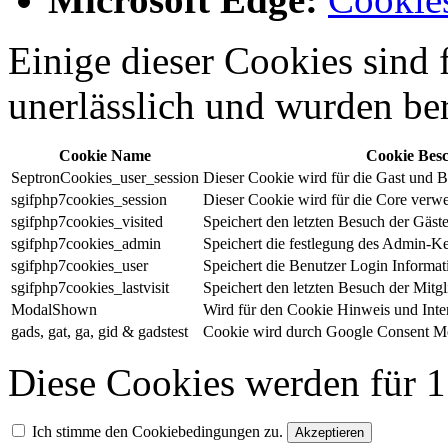
Einige dieser Cookies sind 
unerlässlich und wurden bere
Cookie Name
Cookie Bes
SeptronCookies_user_session
Dieser Cookie wird für die Gast und 
sgifphp7cookies_session
Dieser Cookie wird für die Core verwe
sgifphp7cookies_visited
Speichert den letzten Besuch der Gäste
sgifphp7cookies_admin
Speichert die festlegung des Admin-K
sgifphp7cookies_user
Speichert die Benutzer Login Informat
sgifphp7cookies_lastvisit
Speichert den letzten Besuch der Mitgl
ModalShown
Wird für den Cookie Hinweis und Inte
gads, gat, ga, gid & gadstest
Cookie wird durch Google Consent M
Diese Cookies werden für 1
Ich stimme den Cookiebedingungen zu.