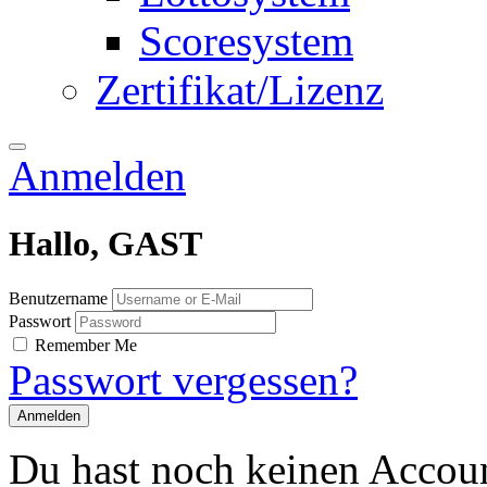
Scoresystem
Zertifikat/Lizenz
Anmelden
Hallo, GAST
Benutzername
Passwort
Remember Me
Passwort vergessen?
Du hast noch keinen Accou