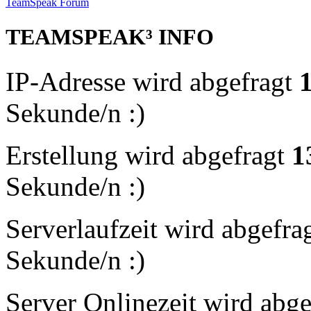
TeamSpeak Forum
TEAMSPEAK³ INFO
IP-Adresse wird abgefragt
Sekunde/n :)
Erstellung wird abgefragt
1
Sekunde/n :)
Serverlaufzeit wird abgefra
Sekunde/n :)
Server Onlinezeit wird abg