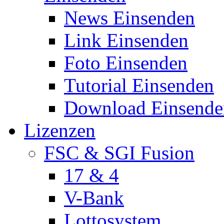
News Einsenden
Link Einsenden
Foto Einsenden
Tutorial Einsenden
Download Einsende
Lizenzen
FSC & SGI Fusion
17 & 4
V-Bank
Lottosystem