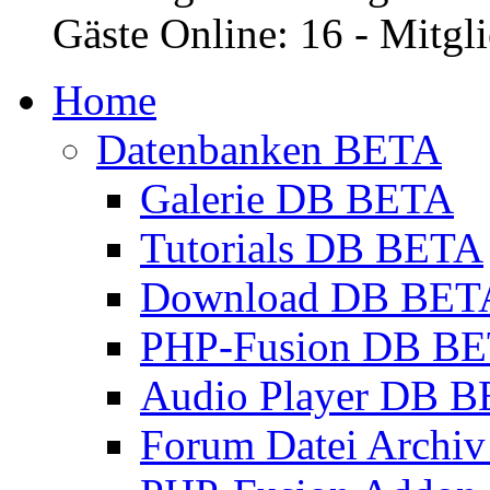
Gäste Online: 16 - Mitgli
Home
Datenbanken
BETA
Galerie DB
BETA
Tutorials DB
BETA
Download DB
BET
PHP-Fusion DB
BE
Audio Player DB
B
Forum Datei Archi