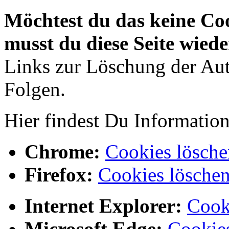
Möchtest du das keine Coo
musst du diese Seite wiede
Links zur Löschung der Au
Folgen.
Hier findest Du Informatio
Chrome:
Cookies lösche
Firefox:
Cookies lösche
Internet Explorer:
Cook
Microsoft Edge:
Cookie