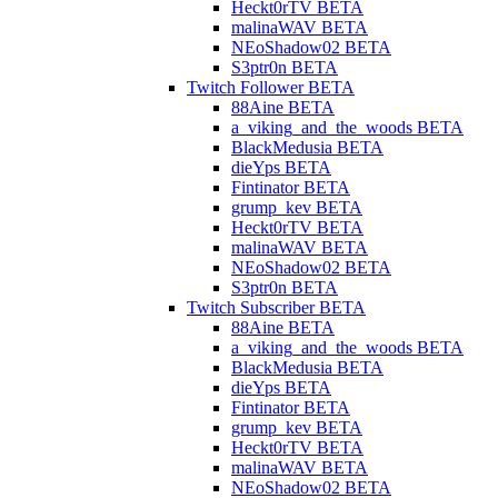
Heckt0rTV
BETA
malinaWAV
BETA
NEoShadow02
BETA
S3ptr0n
BETA
Twitch Follower
BETA
88Aine
BETA
a_viking_and_the_woods
BETA
BlackMedusia
BETA
dieYps
BETA
Fintinator
BETA
grump_kev
BETA
Heckt0rTV
BETA
malinaWAV
BETA
NEoShadow02
BETA
S3ptr0n
BETA
Twitch Subscriber
BETA
88Aine
BETA
a_viking_and_the_woods
BETA
BlackMedusia
BETA
dieYps
BETA
Fintinator
BETA
grump_kev
BETA
Heckt0rTV
BETA
malinaWAV
BETA
NEoShadow02
BETA