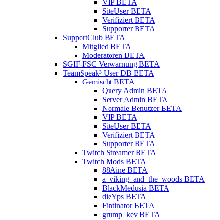
VIP
BETA
SiteUser
BETA
Verifiziert
BETA
Supporter
BETA
SupportClub
BETA
Mitglied
BETA
Moderatoren
BETA
SGIF-FSC Verwarnung
BETA
TeamSpeak³ User DB
BETA
Gemischt
BETA
Query Admin
BETA
Server Admin
BETA
Normale Benutzer
BETA
VIP
BETA
SiteUser
BETA
Verifiziert
BETA
Supporter
BETA
Twitch Streamer
BETA
Twitch Mods
BETA
88Aine
BETA
a_viking_and_the_woods
BETA
BlackMedusia
BETA
dieYps
BETA
Fintinator
BETA
grump_kev
BETA