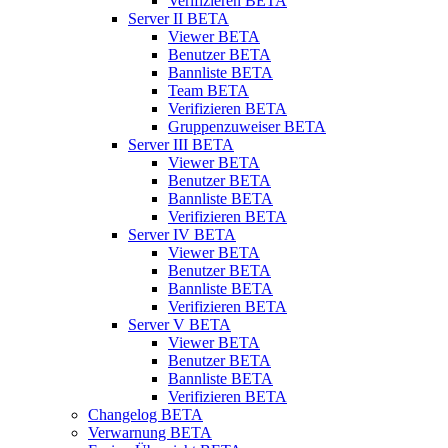
Verifizieren
BETA
Server II
BETA
Viewer
BETA
Benutzer
BETA
Bannliste
BETA
Team
BETA
Verifizieren
BETA
Gruppenzuweiser
BETA
Server III
BETA
Viewer
BETA
Benutzer
BETA
Bannliste
BETA
Verifizieren
BETA
Server IV
BETA
Viewer
BETA
Benutzer
BETA
Bannliste
BETA
Verifizieren
BETA
Server V
BETA
Viewer
BETA
Benutzer
BETA
Bannliste
BETA
Verifizieren
BETA
Changelog
BETA
Verwarnung
BETA