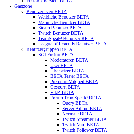
Fusion Übersicht
BETA
Gastzone
Benutzerlisten
BETA
Weibliche Benutzer
BETA
Männliche Benutzer
BETA
Steam Benutzer
BETA
Twitch Benutzer
BETA
TeamSpeak³ Benutzer
BETA
League of Legends Benutzer
BETA
Benutzergruppen
BETA
SGI Fusion
BETA
Moderatoren
BETA
User
BETA
Übersetzer
BETA
BETA Tester
BETA
Premium Mitglied
BETA
Gesperrt
BETA
V.I.P.
BETA
Forum TeamSpeak³
BETA
Query
BETA
Server Admin
BETA
Normale
BETA
Twitch Streamer
BETA
Twitch Mod
BETA
Twitch Follower
BETA