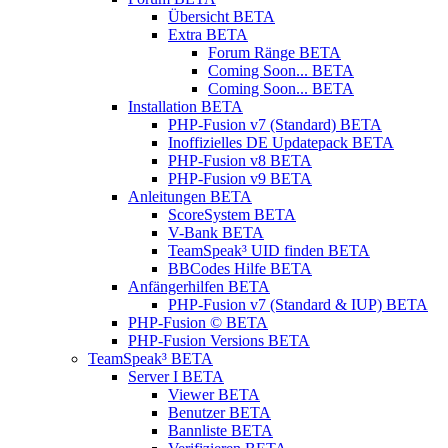
Übersicht
BETA
Extra
BETA
Forum Ränge
BETA
Coming Soon...
BETA
Coming Soon...
BETA
Installation
BETA
PHP-Fusion v7 (Standard)
BETA
Inoffizielles DE Updatepack
BETA
PHP-Fusion v8
BETA
PHP-Fusion v9
BETA
Anleitungen
BETA
ScoreSystem
BETA
V-Bank
BETA
TeamSpeak³ UID finden
BETA
BBCodes Hilfe
BETA
Anfängerhilfen
BETA
PHP-Fusion v7 (Standard & IUP)
BETA
PHP-Fusion ©
BETA
PHP-Fusion Versions
BETA
TeamSpeak³
BETA
Server I
BETA
Viewer
BETA
Benutzer
BETA
Bannliste
BETA