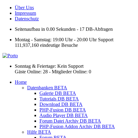
Über Uns
Impressum
Datenschutz
Seitenaufbau in 0.00 Sekunden - 17 DB-Abfragen
Montag - Samstag: 19:00 Uhr - 20:00 Uhr Support
111,937,160 eindeutige Besuche
Sonntag & Feiertage: Kein Support
Gäste Online: 28 - Mitglieder Online: 0
Home
Datenbanken
BETA
Galerie DB
BETA
Tutorials DB
BETA
Download DB
BETA
PHP-Fusion DB
BETA
Audio Player DB
BETA
Forum Datei Archiv DB
BETA
PHP-Fusion Addon Archiv DB
BETA
Hilfe
BETA
Forum
BETA