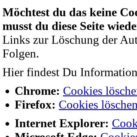
Möchtest du das keine Coo
musst du diese Seite wiede
Links zur Löschung der Au
Folgen.
Hier findest Du Informatio
Chrome:
Cookies lösche
Firefox:
Cookies lösche
Internet Explorer:
Cook
Microsoft Edge:
Cookie