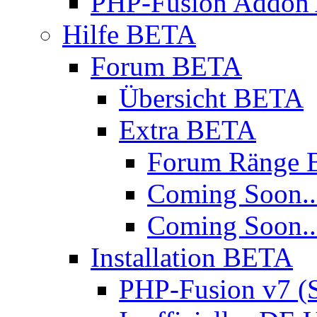
PHP-Fusion Addon
Hilfe
BETA
Forum
BETA
Übersicht
BETA
Extra
BETA
Forum Ränge
Coming Soon.
Coming Soon.
Installation
BETA
PHP-Fusion v7 (