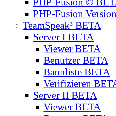
PHP-Fusion ©
BET
PHP-Fusion Versio
TeamSpeak³
BETA
Server I
BETA
Viewer
BETA
Benutzer
BETA
Bannliste
BETA
Verifizieren
BET
Server II
BETA
Viewer
BETA