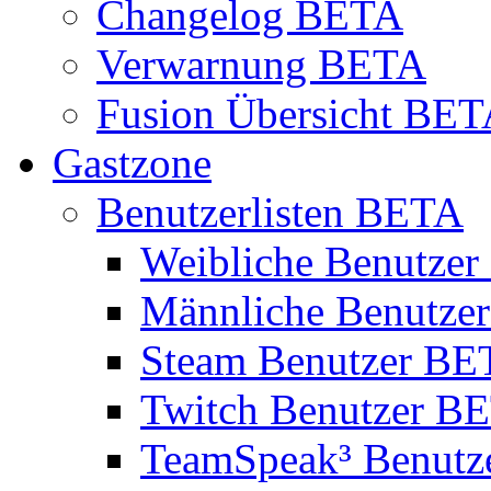
Changelog
BETA
Verwarnung
BETA
Fusion Übersicht
BET
Gastzone
Benutzerlisten
BETA
Weibliche Benutzer
Männliche Benutze
Steam Benutzer
BE
Twitch Benutzer
BE
TeamSpeak³ Benutz