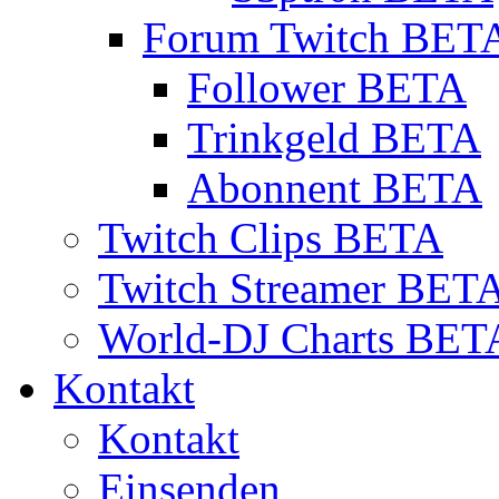
Forum Twitch
BET
Follower
BETA
Trinkgeld
BETA
Abonnent
BETA
Twitch Clips
BETA
Twitch Streamer
BET
World-DJ Charts
BET
Kontakt
Kontakt
Einsenden