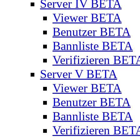
Server IV
BETA
Viewer
BETA
Benutzer
BETA
Bannliste
BETA
Verifizieren
BET
Server V
BETA
Viewer
BETA
Benutzer
BETA
Bannliste
BETA
Verifizieren
BET