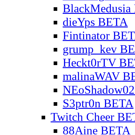
BlackMedusia
dieYps
BETA
Fintinator
BE
grump_kev
BE
Heckt0rTV
BE
malinaWAV
B
NEoShadow0
S3ptr0n
BETA
Twitch Cheer
BE
88Aine
BETA