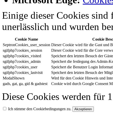
Einige dieser Cookies sind 
unerlässlich und wurden bere
Cookie Name
Cookie Bes
SeptronCookies_user_session
Dieser Cookie wird für die Gast und 
sgifphp7cookies_session
Dieser Cookie wird für die Core verwe
sgifphp7cookies_visited
Speichert den letzten Besuch der Gäste
sgifphp7cookies_admin
Speichert die festlegung des Admin-K
sgifphp7cookies_user
Speichert die Benutzer Login Informat
sgifphp7cookies_lastvisit
Speichert den letzten Besuch der Mitgl
ModalShown
Wird für den Cookie Hinweis und Inte
gads, gat, ga, gid & gadstest
Cookie wird durch Google Consent M
Diese Cookies werden für 1
Ich stimme den Cookiebedingungen zu.