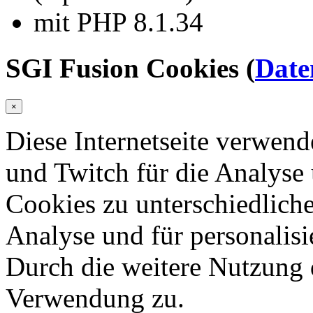
mit PHP 8.1.34
SGI Fusion Cookies (
Date
×
Diese Internetseite verwen
und Twitch für die Analyse 
Cookies zu unterschiedlich
Analyse und für personalisi
Durch die weitere Nutzung 
Verwendung zu.