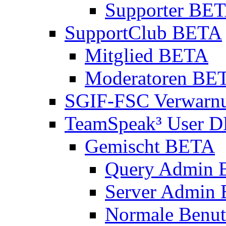
Supporter
BE
SupportClub
BETA
Mitglied
BETA
Moderatoren
BE
SGIF-FSC Verwarn
TeamSpeak³ User 
Gemischt
BETA
Query Admin
Server Admin
Normale Benu